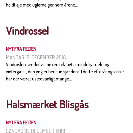
holdt øje med uglerne gennem årene...
Vindrossel
NYT FRA FELTEN
MANDAG 17. DECEMBER 2018
Vindroslen kender vi som en relativt almindelig træk- og
vintergæst, den yngler her kun sjældent. I dette efterår og vinter
har der været usædvanligt mange...
Halsmærket Blisgås
NYT FRA FELTEN
SØNDAG 16. DECEMBER 2018