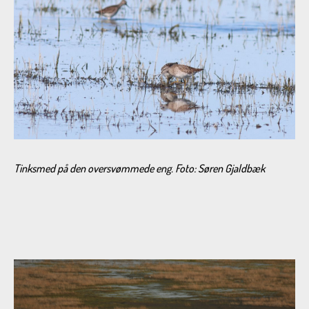
Tinksmed på den oversvømmede eng. Foto: Søren Gjaldbæk