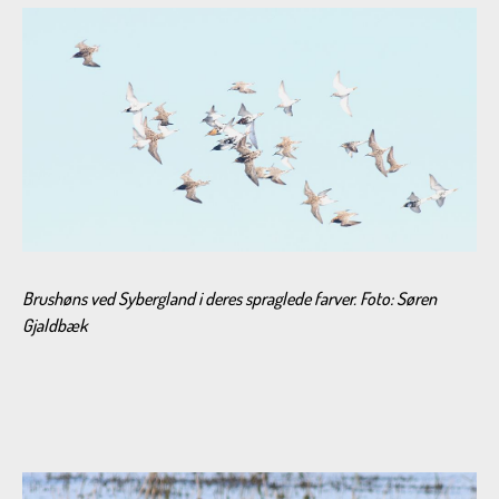
Brushøns ved Sybergland i deres spraglede farver. Foto: Søren
Gjaldbæk