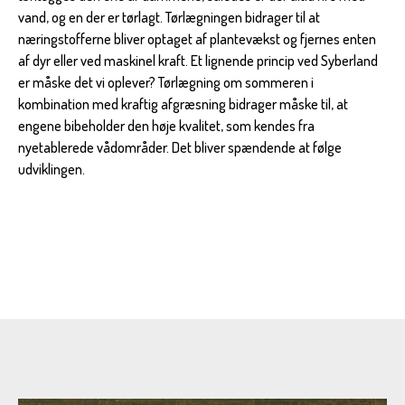
vand, og en der er tørlagt. Tørlægningen bidrager til at
næringstofferne bliver optaget af plantevækst og fjernes enten
af dyr eller ved maskinel kraft. Et lignende princip ved Syberland
er måske det vi oplever? Tørlægning om sommeren i
kombination med kraftig afgræsning bidrager måske til, at
engene bibeholder den høje kvalitet, som kendes fra
nyetablerede vådområder. Det bliver spændende at følge
udviklingen.