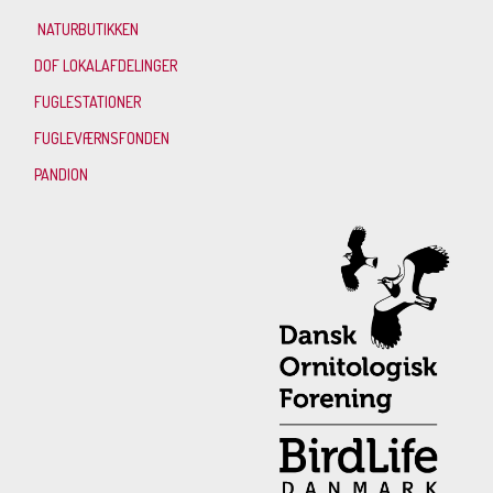
NATURBUTIKKEN
DOF LOKALAFDELINGER
FUGLESTATIONER
FUGLEVÆRNSFONDEN
PANDION