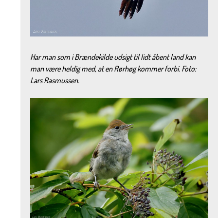
Har man som i Brændekilde udsigt til lidt åbent land kan
man være heldig med, at en Rørhøg kommer forbi. Foto:
Lars Rasmussen.