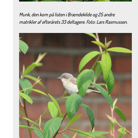
Munk, den kom på listen i Brændekilde og 25 andre
matrikler af efterårets 33 deltagere. Foto: Lars Rasmussen.