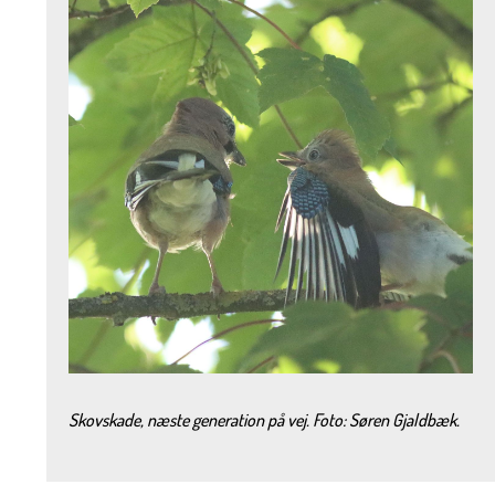
Skovskade, næste generation på vej. Foto: Søren Gjaldbæk.