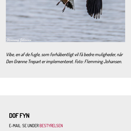
Vibe, en af de fugle, som forhåbentligt vil få bedre muligheder, når
Den Grønne Trepart er implementeret. Foto: Flemming Johansen.
DOF FYN
E-MAIL: SE UNDER
BESTYRELSEN