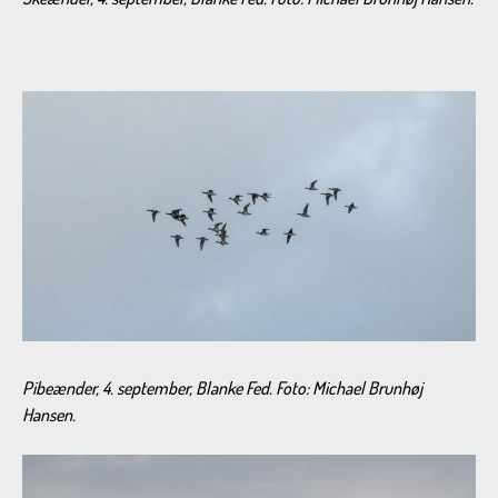
Pibeænder, 4. september, Blanke Fed. Foto: Michael Brunhøj
Hansen.