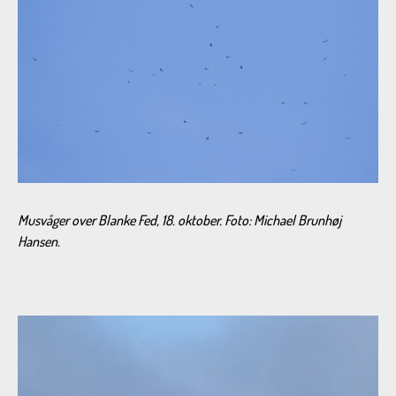
Musvåger over Blanke Fed, 18. oktober. Foto: Michael Brunhøj
Hansen.