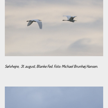
Sølvhejre, 31. august, Blanke Fed. Foto: Michael Brunhøj Hansen.