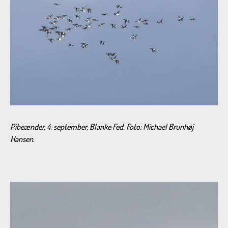
Pibeænder, 4. september, Blanke Fed. Foto: Michael Brunhøj
Hansen.