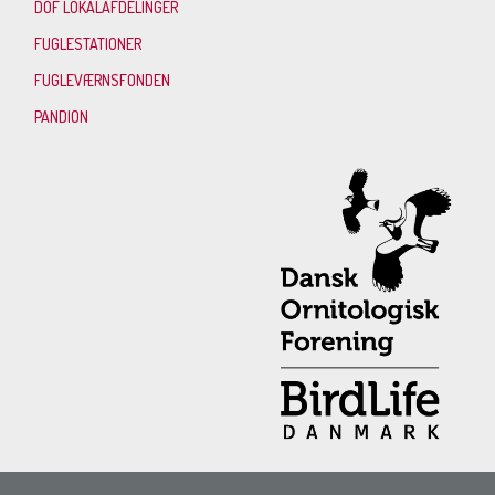
DOF LOKALAFDELINGER
FUGLESTATIONER
FUGLEVÆRNSFONDEN
PANDION