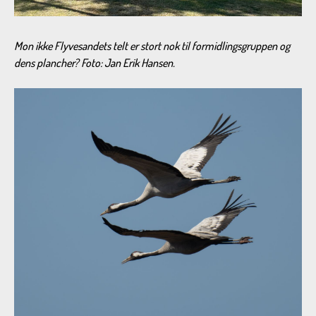
Mon ikke Flyvesandets telt er stort nok til formidlingsgruppen og
dens plancher? Foto: Jan Erik Hansen.