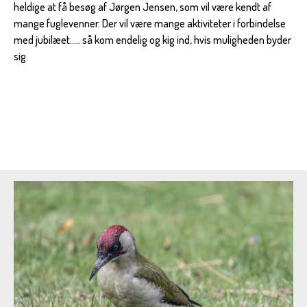
heldige at få besøg af Jørgen Jensen, som vil være kendt af
mange fuglevenner. Der vil være mange aktiviteter i forbindelse
med jubilæet..... så kom endelig og kig ind, hvis muligheden byder
sig.