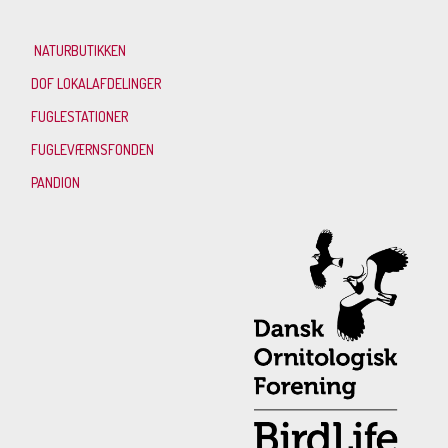
NATURBUTIKKEN
DOF LOKALAFDELINGER
FUGLESTATIONER
FUGLEVÆRNSFONDEN
PANDION