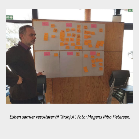
Esben samler resultater til ”årshjul”. Foto: Mogens Ribo Petersen.