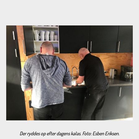
Der ryddes op efter dagens kalas. Foto: Esben Eriksen.