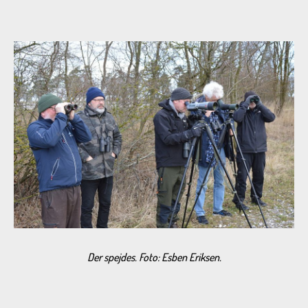
Der spejdes. Foto: Esben Eriksen.