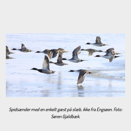
Spidsænder med en enkelt gæst på slæb, ikke fra Engsøen. Foto:
Søren Gjaldbæk.