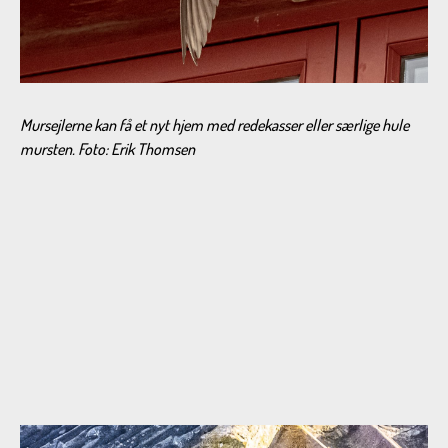
Mursejlerne kan få et nyt hjem med redekasser eller særlige hule
mursten. Foto: Erik Thomsen