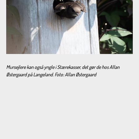
Mursejlere kan også yngle i Stærekasser, det gør de hos Allan
Østergaard på Langeland. Foto: Allan Østergaard