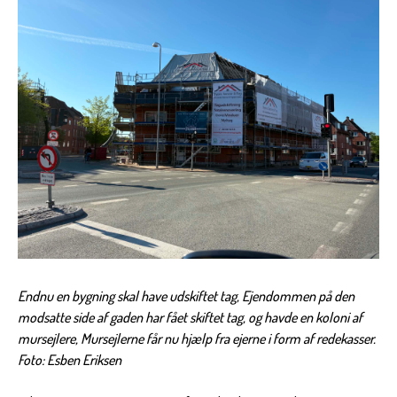
Endnu en bygning skal have udskiftet tag, Ejendommen på den
modsatte side af gaden har fået skiftet tag, og havde en koloni af
mursejlere, Mursejlerne får nu hjælp fra ejerne i form af redekasser.
Foto: Esben Eriksen