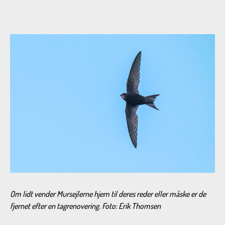
Om lidt vender Mursejlerne hjem til deres reder eller måske er de
fjernet efter en tagrenovering. Foto: Erik Thomsen