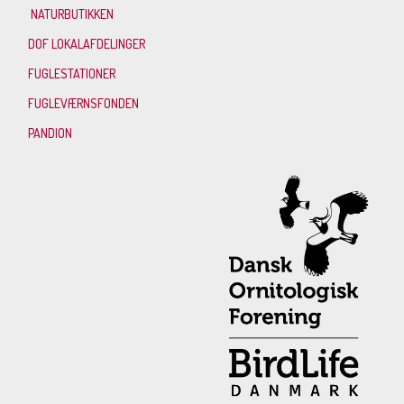
NATURBUTIKKEN
DOF LOKALAFDELINGER
FUGLESTATIONER
FUGLEVÆRNSFONDEN
PANDION