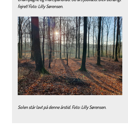
fejret! Foto: Lilly Sørensen.
Solen står lavt på denne årstid. Foto: Lilly Sørensen.