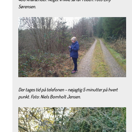
Sørensen.
Der tages tid på telefonen – nøjagtig 5 minutter på hvert
punkt. Foto: Niels Bomholt Jensen.