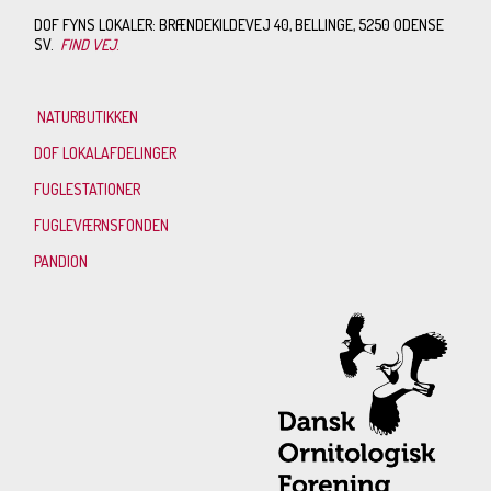
DOF FYNS LOKALER: BRÆNDEKILDEVEJ 40, BELLINGE, 5250 ODENSE
SV.
FIND VEJ
.
NATURBUTIKKEN
DOF LOKALAFDELINGER
FUGLESTATIONER
FUGLEVÆRNSFONDEN
PANDION