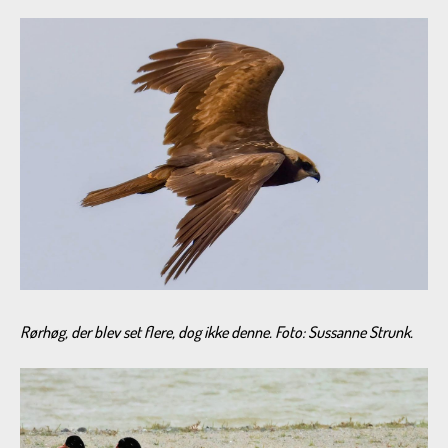
Rørhøg, der blev set flere, dog ikke denne. Foto: Sussanne Strunk.