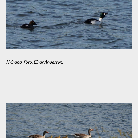
Hvinand.
Foto: Einar Andersen.