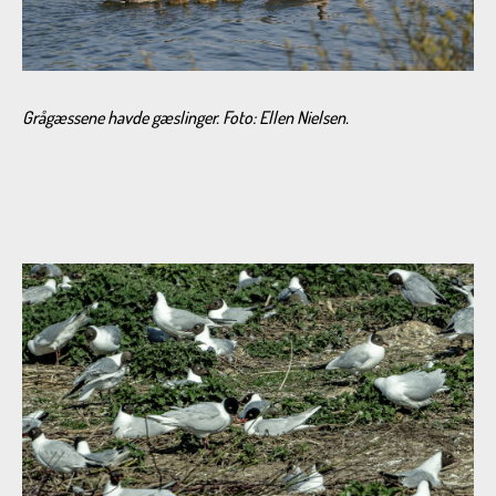
Grågæssene havde gæslinger.
Foto: Ellen Nielsen.