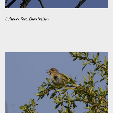
Gulspurv.
Foto: Ellen Nielsen.