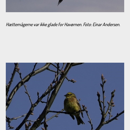
Hættemågerne var ikke glade for Havørnen.
Foto:
Einar Andersen.