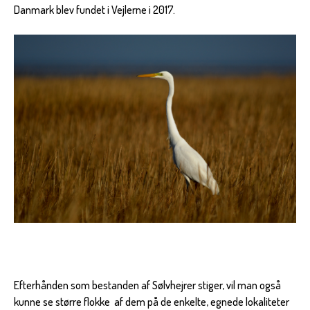
Danmark blev fundet i Vejlerne i 2017.
Efterhånden som bestanden af Sølvhejrer stiger, vil man også
kunne se større flokke af dem på de enkelte, egnede lokaliteter