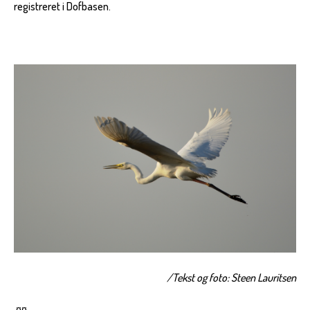
registreret i Dofbasen.
/Tekst og foto: Steen Lauritsen