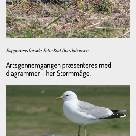
Rapportens forside. Foto: Kurt Due Johansen.
Artsgennemgangen præsenteres med
diagrammer - her Stormmåge.