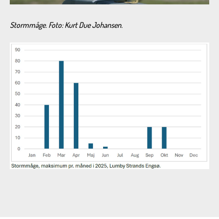
Stormmåge. Foto: Kurt Due Johansen.